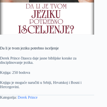
Da li je tvom jeziku potrebno isceljenje
Derek Prince čitaocu daje jasne biblijske korake za
disciplinovanje jezika.
Knjiga: 250 bodova
Knjigu je moguće naručiti u Srbiji, Hrvatskoj i Bosni i
Hercegovini.
Kategorija:
Derek Prince