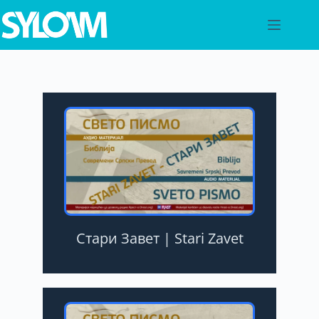
Стари Завет | Stari Zavet