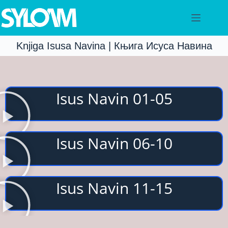
Knjiga Isusa Navina | Књига Исуса Навина
Isus Navin 01-05
Isus Navin 06-10
Isus Navin 11-15